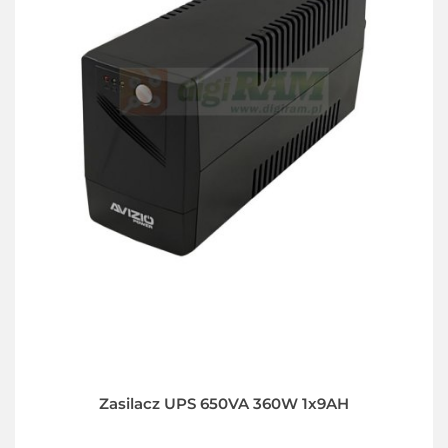
Zasilacz UPS 650VA 360W 1x9AH