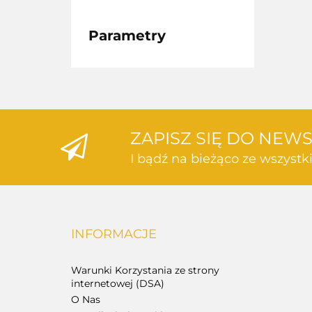
Parametry
ZAPISZ SIĘ DO NEW
I bądź na bieżąco ze wszyst
INFORMACJE
Warunki Korzystania ze strony
internetowej (DSA)
O Nas