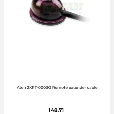
Aten 2XRT-0003G Remote extender cable
148.71