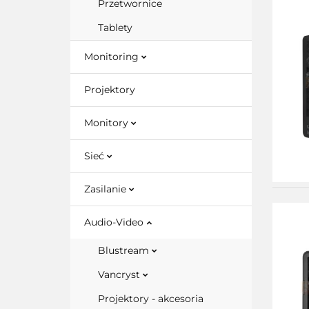
Przetwornice
Tablety
Monitoring
Projektory
Monitory
Sieć
Zasilanie
Audio-Video
Blustream
Vancryst
Projektory - akcesoria