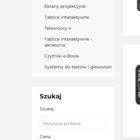
Ekrany projekcyjne
Tablice interaktywne
Telewizory
Tablice interaktywne -
akcesoria
Czytniki e-Book
Systemy do testów i głosowań
Szukaj
Szukaj
Cena