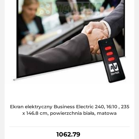
Ekran elektryczny Business Electric 240, 16:10 , 235
x 146.8 cm, powierzchnia biała, matowa
1062.79