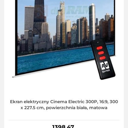
Ekran elektryczny Cinema Electric 300P, 16:9, 300
x 227.5 cm, powierzchnia biała, matowa
1398.47