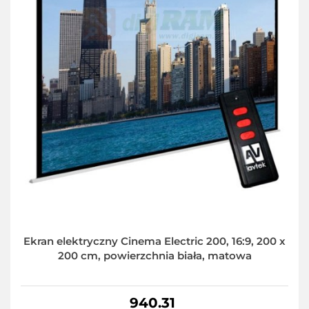
Ekran elektryczny Cinema Electric 200, 16:9, 200 x
200 cm, powierzchnia biała, matowa
940.31