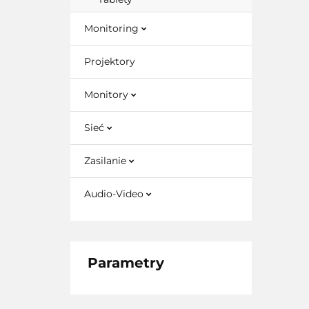
Monitoring
Projektory
Monitory
Sieć
Zasilanie
Audio-Video
Parametry