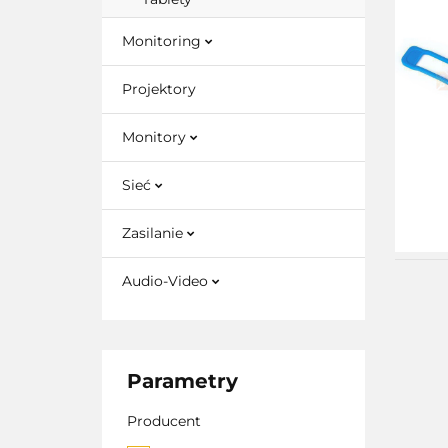
Monitoring
Projektory
Monitory
Sieć
Zasilanie
Audio-Video
Parametry
Producent