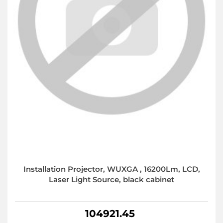
Installation Projector, WUXGA , 16200Lm, LCD,
Laser Light Source, black cabinet
104921.45