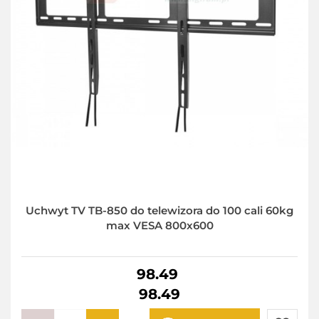
Uchwyt TV TB-850 do telewizora do 100 cali 60kg
max VESA 800x600
98.49
98.49