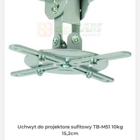
Uchwyt do projektora sufitowy TB-M51 10kg
15,2cm