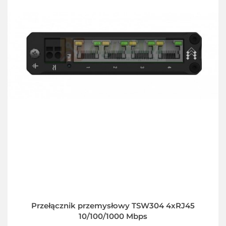
Przełącznik przemysłowy TSW304 4xRJ45
10/100/1000 Mbps