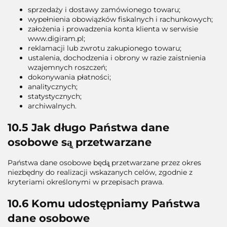
sprzedaży i dostawy zamówionego towaru;
wypełnienia obowiązków fiskalnych i rachunkowych;
założenia i prowadzenia konta klienta w serwisie
www.digiram.pl;
reklamacji lub zwrotu zakupionego towaru;
ustalenia, dochodzenia i obrony w razie zaistnienia
wzajemnych roszczeń;
dokonywania płatności;
analitycznych;
statystycznych;
archiwalnych.
10.5 Jak długo Państwa dane
osobowe są̨ przetwarzane
Państwa dane osobowe będą̨ przetwarzane przez okres
niezbędny do realizacji wskazanych celów, zgodnie z
kryteriami określonymi w przepisach prawa.
10.6 Komu udostępniamy Państwa
dane osobowe