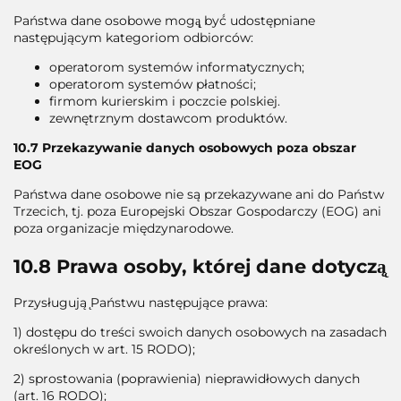
Państwa dane osobowe mogą̨ być́ udostępniane
następującym kategoriom odbiorców:
operatorom systemów informatycznych;
operatorom systemów płatności;
firmom kurierskim i poczcie polskiej.
zewnętrznym dostawcom produktów.
10.7 Przekazywanie danych osobowych poza obszar
EOG
Państwa dane osobowe nie są przekazywane ani do Państw
Trzecich, tj. poza Europejski Obszar Gospodarczy (EOG) ani
poza organizacje międzynarodowe.
10.8 Prawa osoby, której dane dotyczą̨
Przysługują ̨Państwu następujące prawa:
1) dostępu do treści swoich danych osobowych na zasadach
określonych w art. 15 RODO);
2) sprostowania (poprawienia) nieprawidłowych danych
(art. 16 RODO);