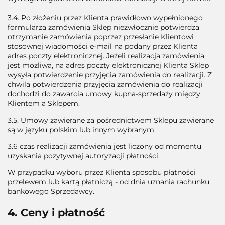
3.4. Po złożeniu przez Klienta prawidłowo wypełnionego
formularza zamówienia Sklep niezwłocznie potwierdza
otrzymanie zamówienia poprzez przesłanie Klientowi
stosownej wiadomości e-mail na podany przez Klienta
adres poczty elektronicznej. Jeżeli realizacja zamówienia
jest możliwa, na adres poczty elektronicznej Klienta Sklep
wysyła potwierdzenie przyjęcia zamówienia do realizacji. Z
chwila potwierdzenia przyjęcia zamówienia do realizacji
dochodzi do zawarcia umowy kupna-sprzedaży między
Klientem a Sklepem.
3.5. Umowy zawierane za pośrednictwem Sklepu zawierane
są w języku polskim lub innym wybranym.
3.6 czas realizacji zamówienia jest liczony od momentu
uzyskania pozytywnej autoryzacji płatności.
W przypadku wyboru przez Klienta sposobu płatności
przelewem lub kartą płatniczą - od dnia uznania rachunku
bankowego Sprzedawcy.
4. Ceny i płatność