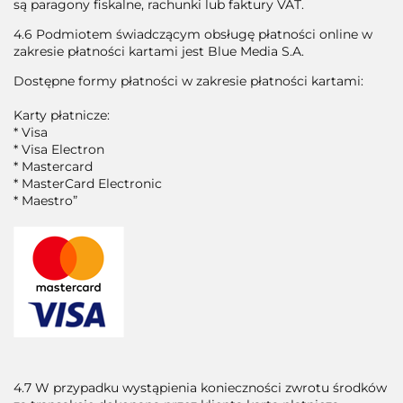
są paragony fiskalne, rachunki lub faktury VAT.
4.6 Podmiotem świadczącym obsługę płatności online w
zakresie płatności kartami jest Blue Media S.A.
Dostępne formy płatności w zakresie płatności kartami:
Karty płatnicze:
* Visa
* Visa Electron
* Mastercard
* MasterCard Electronic
* Maestro”
4.7 W przypadku wystąpienia konieczności zwrotu środków