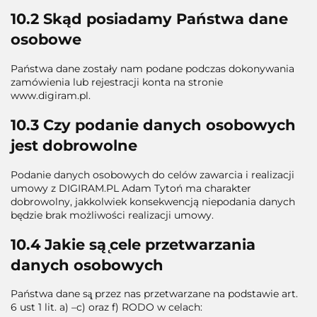
10.2 Skąd posiadamy Państwa dane
osobowe
Państwa dane zostały nam podane podczas dokonywania
zamówienia lub rejestracji konta na stronie
www.digiram.pl.
10.3 Czy podanie danych osobowych
jest dobrowolne
Podanie danych osobowych do celów zawarcia i realizacji
umowy z DIGIRAM.PL Adam Tytoń ma charakter
dobrowolny, jakkolwiek konsekwencją niepodania danych
będzie brak możliwości realizacji umowy.
10.4 Jakie są ̨cele przetwarzania
danych osobowych
Państwa dane są̨ przez nas przetwarzane na podstawie art.
6 ust 1 lit. a) –c) oraz f) RODO w celach: